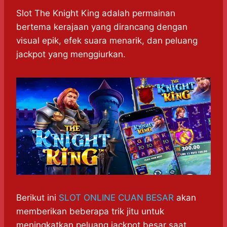
h
a
e
e
k
i
h
a
c
s
l
y
n
a
Slot The Knight King adalah permainan
t
e
s
e
p
e
r
bertema kerajaan yang dirancang dengan
s
b
e
g
e
e
visual epik, efek suara menarik, dan peluang
A
o
n
r
jackpot yang menggiurkan.
p
o
g
a
p
k
e
m
r
Berikut ini
SLOT ONLINE CUAN BESAR
akan
memberikan beberapa trik jitu untuk
meningkatkan peluang jackpot besar saat