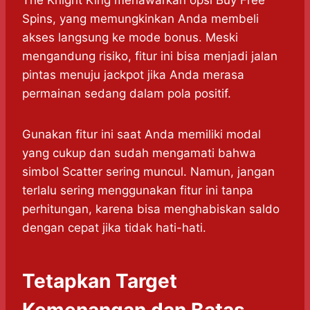
The Knight King menawarkan opsi Buy Free
Spins, yang memungkinkan Anda membeli
akses langsung ke mode bonus. Meski
mengandung risiko, fitur ini bisa menjadi jalan
pintas menuju jackpot jika Anda merasa
permainan sedang dalam pola positif.
Gunakan fitur ini saat Anda memiliki modal
yang cukup dan sudah mengamati bahwa
simbol Scatter sering muncul. Namun, jangan
terlalu sering menggunakan fitur ini tanpa
perhitungan, karena bisa menghabiskan saldo
dengan cepat jika tidak hati-hati.
Tetapkan Target