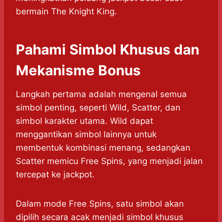
bermain The Knight King.
Pahami Simbol Khusus dan
Mekanisme Bonus
Langkah pertama adalah mengenal semua
simbol penting, seperti Wild, Scatter, dan
simbol karakter utama. Wild dapat
menggantikan simbol lainnya untuk
membentuk kombinasi menang, sedangkan
Scatter memicu Free Spins, yang menjadi jalan
tercepat ke jackpot.
Dalam mode Free Spins, satu simbol akan
dipilih secara acak menjadi simbol khusus