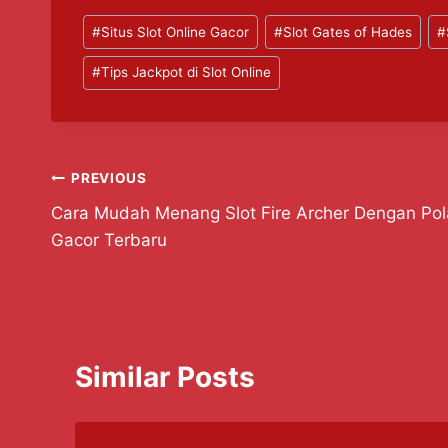
Post
#
Situs Slot Online Gacor
#
Slot Gates of Hades
#
Tags:
#
Tips Jackpot di Slot Online
Post
PREVIOUS
Cara Mudah Menang Slot Fire Archer Dengan Pol
navigation
Gacor Terbaru
Similar Posts