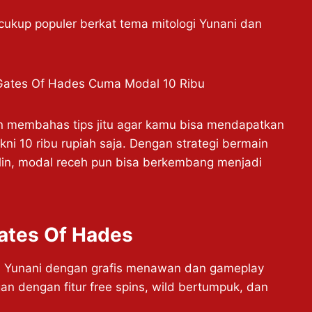
cukup populer berkat tema mitologi Yunani dan
 membahas tips jitu agar kamu bisa mendapatkan
ni 10 ribu rupiah saja. Dengan strategi bermain
lin, modal receh pun bisa berkembang menjadi
Gates Of Hades
gi Yunani dengan grafis menawan dan gameplay
an dengan fitur free spins, wild bertumpuk, dan