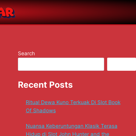
Search
Search
Recent Posts
Ritual Dewa Kuno Terkuak Di Slot Book
Of Shadows
Nuansa Keberuntungan Klasik Terasa
Hidup di Slot John Hunter and the