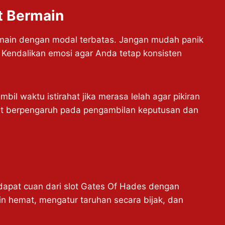
t Bermain
rmain dengan modal terbatas. Jangan mudah panik
. Kendalikan emosi agar Anda tetap konsisten
bil waktu istirahat jika merasa lelah agar pikiran
ngat berpengaruh pada pengambilan keputusan dan
 dapat cuan dari slot Gates Of Hades dengan
 hemat, mengatur taruhan secara bijak, dan