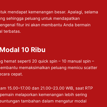
untuk mendapat kemenangan besar. Apalagi, selama
ering sehingga peluang untuk mendapatkan
engenal fitur ini akan membantu Anda bermain
l terbatas.
 Modal 10 Ribu
g hemat seperti 20 quick spin – 10 manual spin –
 ini membantu memaksimalkan peluang memicu scatter
ecara cepat.
i jam 15.00–17.00 dan 21.00–23.00 WIB, saat RTP
pemain melaporkan kemenangan lebih sering
a keuntungan tambahan dalam mengatur modal