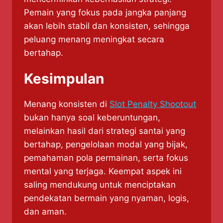
Pemain yang fokus pada jangka panjang
akan lebih stabil dan konsisten, sehingga
peluang menang meningkat secara
bertahap.
Kesimpulan
Menang konsisten di
Slot Penalty Shootout
bukan hanya soal keberuntungan,
melainkan hasil dari strategi santai yang
bertahap, pengelolaan modal yang bijak,
pemahaman pola permainan, serta fokus
mental yang terjaga. Keempat aspek ini
saling mendukung untuk menciptakan
pendekatan bermain yang nyaman, logis,
dan aman.