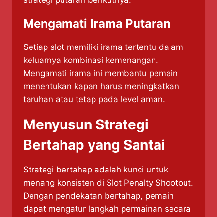
strategi putaran berikutnya.
Mengamati Irama Putaran
Setiap slot memiliki irama tertentu dalam
keluarnya kombinasi kemenangan.
Mengamati irama ini membantu pemain
menentukan kapan harus meningkatkan
taruhan atau tetap pada level aman.
Menyusun Strategi
Bertahap yang Santai
Strategi bertahap adalah kunci untuk
menang konsisten di Slot Penalty Shootout.
Dengan pendekatan bertahap, pemain
dapat mengatur langkah permainan secara