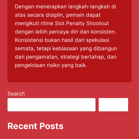
Dengan menerapkan langkah-langkah di
atas secara disiplin, pemain dapat
mengikuti ritme Slot Penalty Shootout
dengan lebih percaya diri dan konsisten.
Konsistensi bukan hasil dari spekulasi
semata, tetapi kebiasaan yang dibangun
dari pengamatan, strategi bertahap, dan
pengelolaan risiko yang baik.
Search
Search
Recent Posts