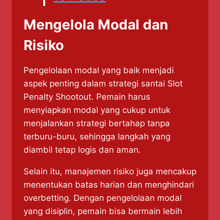
Mengelola Modal dan
Risiko
Pengelolaan modal yang baik menjadi
aspek penting dalam strategi santai Slot
Penalty Shootout. Pemain harus
menyiapkan modal yang cukup untuk
menjalankan strategi bertahap tanpa
terburu-buru, sehingga langkah yang
diambil tetap logis dan aman.
Selain itu, manajemen risiko juga mencakup
menentukan batas harian dan menghindari
overbetting. Dengan pengelolaan modal
yang disiplin, pemain bisa bermain lebih