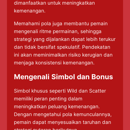
dimanfaatkan untuk meningkatkan
kemenangan.
Memahami pola juga membantu pemain
mengenali ritme permainan, sehingga
strategi yang dijalankan dapat lebih terukur
dan tidak bersifat spekulatif. Pendekatan
ini akan meminimalkan risiko kerugian dan
menjaga konsistensi kemenangan.
Mengenali Simbol dan Bonus
Simbol khusus seperti Wild dan Scatter
memiliki peran penting dalam
meningkatkan peluang kemenangan.
Dengan mengetahui pola kemunculannya,
pemain dapat menyesuaikan taruhan dan