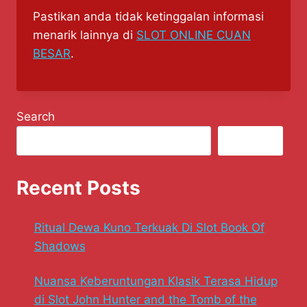
Pastikan anda tidak ketinggalan informasi
menarik lainnya di
SLOT ONLINE CUAN
BESAR
.
Search
Search
Recent Posts
Ritual Dewa Kuno Terkuak Di Slot Book Of
Shadows
Nuansa Keberuntungan Klasik Terasa Hidup
di Slot John Hunter and the Tomb of the