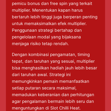
pemicu bonus dan free spin yang terkait
multiplier. Menentukan kapan harus
bertaruh lebih tinggi juga berperan penting
untuk memaksimalkan efek multiplier.
Penggunaan strategi bertahap dan
pengelolaan modal yang bijaksana
menjaga risiko tetap rendah.
Dengan kombinasi pengamatan, timing
tepat, dan taruhan yang sesuai, multiplier
bisa menghasilkan hadiah jauh lebih besar
dari taruhan awal. Strategi ini
memungkinkan pemain memanfaatkan
setiap putaran secara maksimal,
memadukan keberanian dan perhitungan
agar pengalaman bermain lebih seru dan
menguntungkan di Slot Chilli Heat.