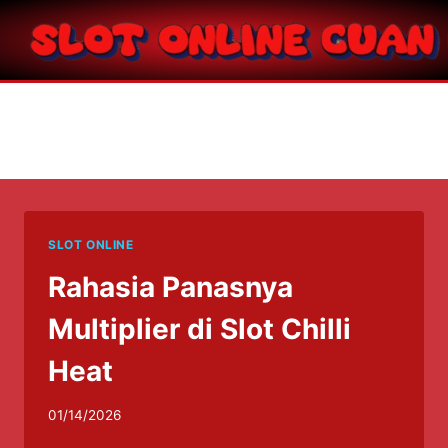
Skip
to
content
Rahasia Multiplier Slot
Chilli Heat
SLOT ONLINE
Rahasia Panasnya
Multiplier di Slot Chilli
Heat
01/14/2026