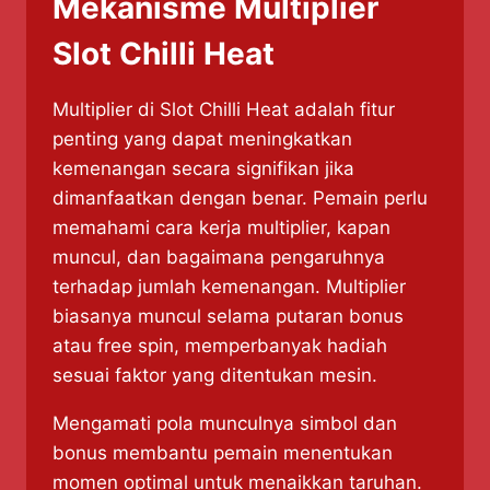
Mekanisme Multiplier
Slot Chilli Heat
Multiplier di Slot Chilli Heat adalah fitur
penting yang dapat meningkatkan
kemenangan secara signifikan jika
dimanfaatkan dengan benar. Pemain perlu
memahami cara kerja multiplier, kapan
muncul, dan bagaimana pengaruhnya
terhadap jumlah kemenangan. Multiplier
biasanya muncul selama putaran bonus
atau free spin, memperbanyak hadiah
sesuai faktor yang ditentukan mesin.
Mengamati pola munculnya simbol dan
bonus membantu pemain menentukan
momen optimal untuk menaikkan taruhan.