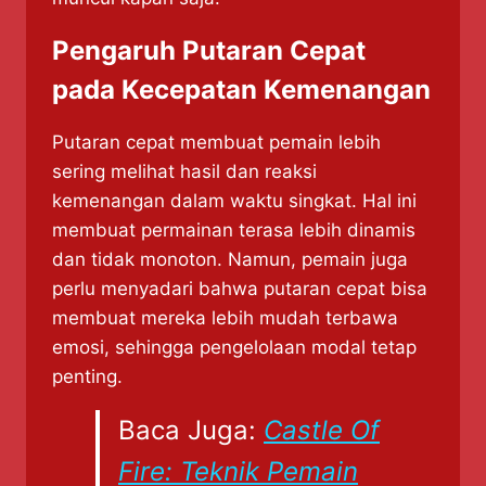
Pengaruh Putaran Cepat
pada Kecepatan Kemenangan
Putaran cepat membuat pemain lebih
sering melihat hasil dan reaksi
kemenangan dalam waktu singkat. Hal ini
membuat permainan terasa lebih dinamis
dan tidak monoton. Namun, pemain juga
perlu menyadari bahwa putaran cepat bisa
membuat mereka lebih mudah terbawa
emosi, sehingga pengelolaan modal tetap
penting.
Baca Juga:
Castle Of
Fire: Teknik Pemain