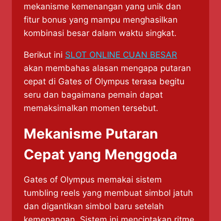
mekanisme kemenangan yang unik dan
fitur bonus yang mampu menghasilkan
kombinasi besar dalam waktu singkat.
Berikut ini
SLOT ONLINE CUAN BESAR
akan membahas alasan mengapa putaran
cepat di Gates of Olympus terasa begitu
seru dan bagaimana pemain dapat
memaksimalkan momen tersebut.
Mekanisme Putaran
Cepat yang Menggoda
Gates of Olympus memakai sistem
tumbling reels yang membuat simbol jatuh
dan digantikan simbol baru setelah
kemenangan. Sistem ini menciptakan ritme