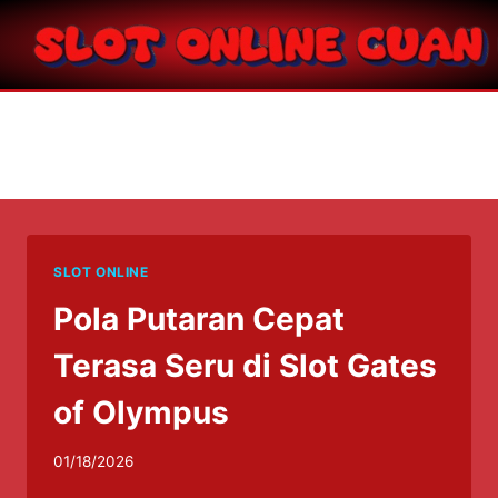
Skip
to
content
JACKPOT BESAR SLOT
ONLINE
SLOT ONLINE
Pola Putaran Cepat
Terasa Seru di Slot Gates
of Olympus
01/18/2026