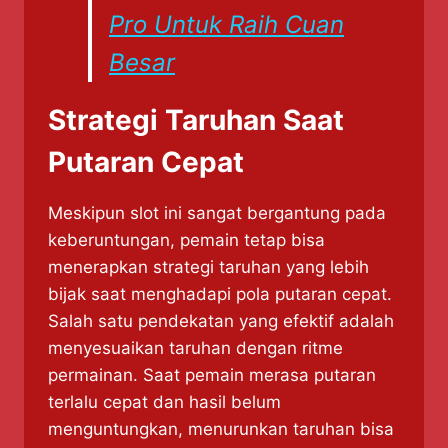
Pro Untuk Raih Cuan
Besar
Strategi Taruhan Saat
Putaran Cepat
Meskipun slot ini sangat bergantung pada
keberuntungan, pemain tetap bisa
menerapkan strategi taruhan yang lebih
bijak saat menghadapi pola putaran cepat.
Salah satu pendekatan yang efektif adalah
menyesuaikan taruhan dengan ritme
permainan. Saat pemain merasa putaran
terlalu cepat dan hasil belum
menguntungkan, menurunkan taruhan bisa