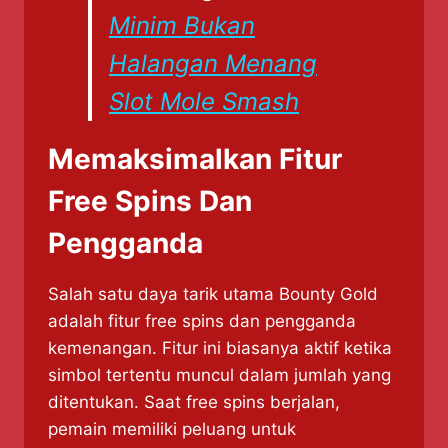
Minim Bukan
Halangan Menang
Slot Mole Smash
Memaksimalkan Fitur
Free Spins Dan
Pengganda
Salah satu daya tarik utama Bounty Gold
adalah fitur free spins dan pengganda
kemenangan. Fitur ini biasanya aktif ketika
simbol tertentu muncul dalam jumlah yang
ditentukan. Saat free spins berjalan,
pemain memiliki peluang untuk