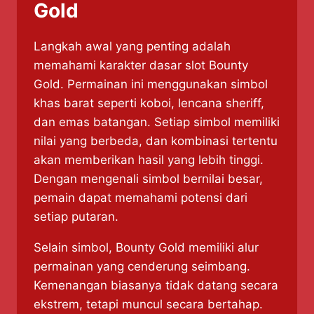
Gold
Langkah awal yang penting adalah
memahami karakter dasar slot Bounty
Gold. Permainan ini menggunakan simbol
khas barat seperti koboi, lencana sheriff,
dan emas batangan. Setiap simbol memiliki
nilai yang berbeda, dan kombinasi tertentu
akan memberikan hasil yang lebih tinggi.
Dengan mengenali simbol bernilai besar,
pemain dapat memahami potensi dari
setiap putaran.
Selain simbol, Bounty Gold memiliki alur
permainan yang cenderung seimbang.
Kemenangan biasanya tidak datang secara
ekstrem, tetapi muncul secara bertahap.