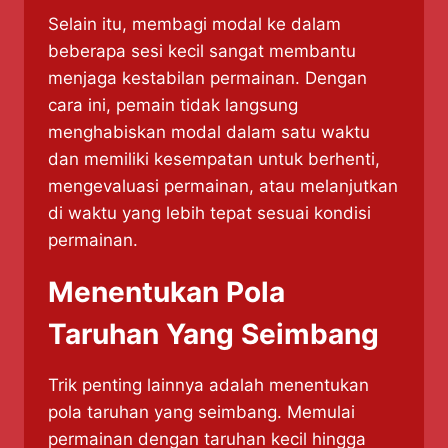
Selain itu, membagi modal ke dalam
beberapa sesi kecil sangat membantu
menjaga kestabilan permainan. Dengan
cara ini, pemain tidak langsung
menghabiskan modal dalam satu waktu
dan memiliki kesempatan untuk berhenti,
mengevaluasi permainan, atau melanjutkan
di waktu yang lebih tepat sesuai kondisi
permainan.
Menentukan Pola
Taruhan Yang Seimbang
Trik penting lainnya adalah menentukan
pola taruhan yang seimbang. Memulai
permainan dengan taruhan kecil hingga