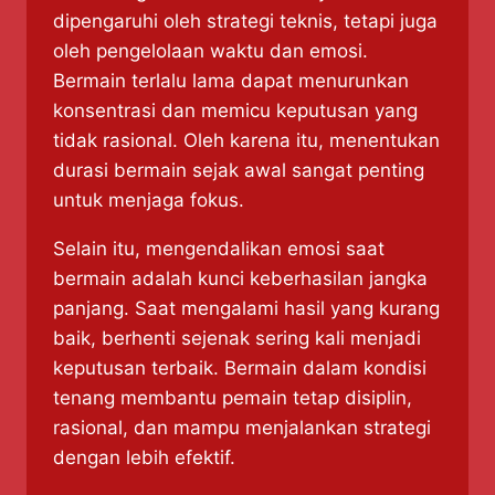
dipengaruhi oleh strategi teknis, tetapi juga
oleh pengelolaan waktu dan emosi.
Bermain terlalu lama dapat menurunkan
konsentrasi dan memicu keputusan yang
tidak rasional. Oleh karena itu, menentukan
durasi bermain sejak awal sangat penting
untuk menjaga fokus.
Selain itu, mengendalikan emosi saat
bermain adalah kunci keberhasilan jangka
panjang. Saat mengalami hasil yang kurang
baik, berhenti sejenak sering kali menjadi
keputusan terbaik. Bermain dalam kondisi
tenang membantu pemain tetap disiplin,
rasional, dan mampu menjalankan strategi
dengan lebih efektif.