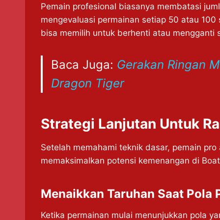
Pemain profesional biasanya membatasi juml
mengevaluasi permainan setiap 50 atau 100 
bisa memilih untuk berhenti atau mengganti s
Baca Juga:
Gerakan Ringan M
Dragon Tiger
Strategi Lanjutan Untuk R
Setelah memahami teknik dasar, pemain pro 
memaksimalkan potensi kemenangan di Boat 
Menaikkan Taruhan Saat Pola P
Ketika permainan mulai menunjukkan pola y