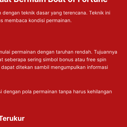
 dengan teknik dasar yang terencana. Teknik ini
gus membaca kondisi permainan.
mulai permainan dengan taruhan rendah. Tujuannya
t seberapa sering simbol bonus atau free spin
an dapat ditekan sambil mengumpulkan informasi
i dengan pola permainan tanpa harus kehilangan
Terukur